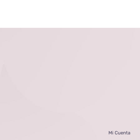
Mi Cuenta