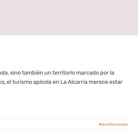
anda, sino también un territorio marcado por la
co, el turismo apícola en La Alcarria merece estar
Más información