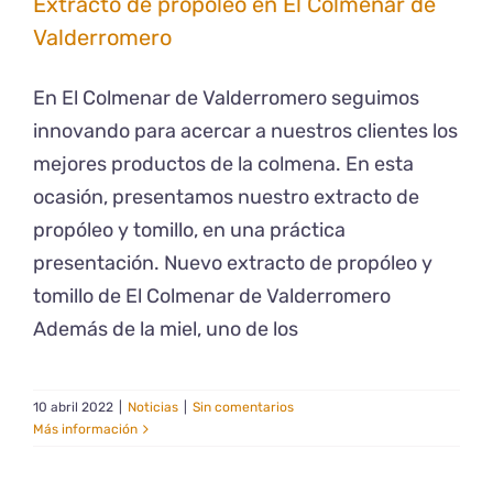
Extracto de propóleo en El Colmenar de
Valderromero
En El Colmenar de Valderromero seguimos
innovando para acercar a nuestros clientes los
mejores productos de la colmena. En esta
ocasión, presentamos nuestro extracto de
propóleo y tomillo, en una práctica
presentación. Nuevo extracto de propóleo y
tomillo de El Colmenar de Valderromero
Además de la miel, uno de los
10 abril 2022
|
Noticias
|
Sin comentarios
Más información