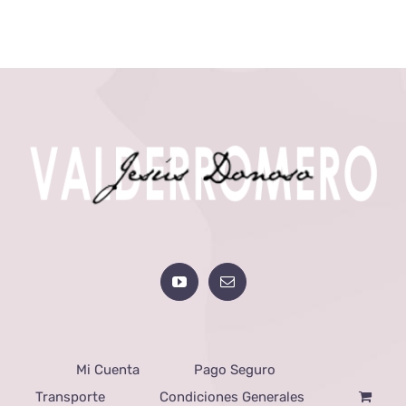
Mi Cuenta
Pago Seguro
Transporte
Condiciones Generales