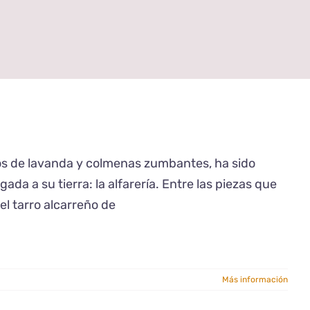
pos de lavanda y colmenas zumbantes, ha sido
ada a su tierra: la alfarería. Entre las piezas que
el tarro alcarreño de
Más información