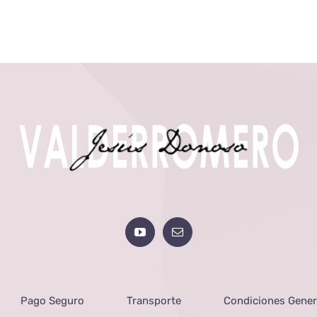
Pago Seguro
Transporte
Condiciones Gener