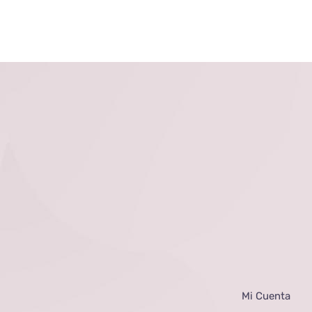
Mi Cuenta