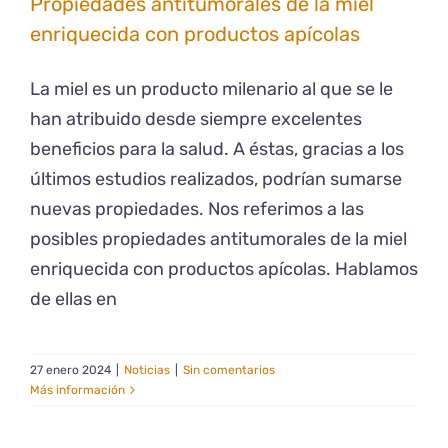
Propiedades antitumorales de la miel
enriquecida con productos apícolas
La miel es un producto milenario al que se le
han atribuido desde siempre excelentes
beneficios para la salud. A éstas, gracias a los
últimos estudios realizados, podrían sumarse
nuevas propiedades. Nos referimos a las
posibles propiedades antitumorales de la miel
enriquecida con productos apícolas. Hablamos
de ellas en
27 enero 2024
|
Noticias
|
Sin comentarios
Más información