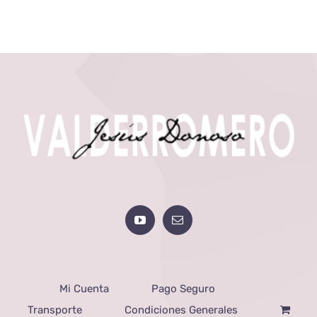
Mi Cuenta
Pago Seguro
Transporte
Condiciones Generales