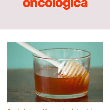
oncológica