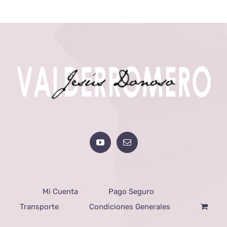
Mi Cuenta
Pago Seguro
Transporte
Condiciones Generales