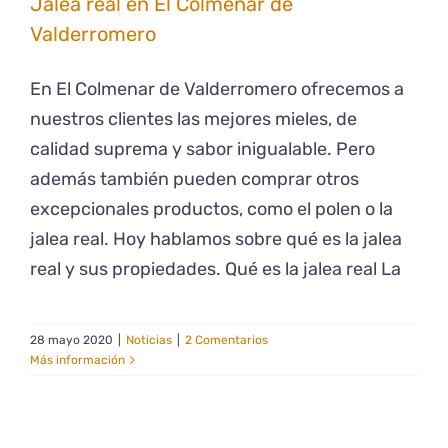
Jalea real en El Colmenar de
Valderromero
En El Colmenar de Valderromero ofrecemos a
nuestros clientes las mejores mieles, de
calidad suprema y sabor inigualable. Pero
además también pueden comprar otros
excepcionales productos, como el polen o la
jalea real. Hoy hablamos sobre qué es la jalea
real y sus propiedades. Qué es la jalea real La
28 mayo 2020
|
Noticias
|
2 Comentarios
Más información