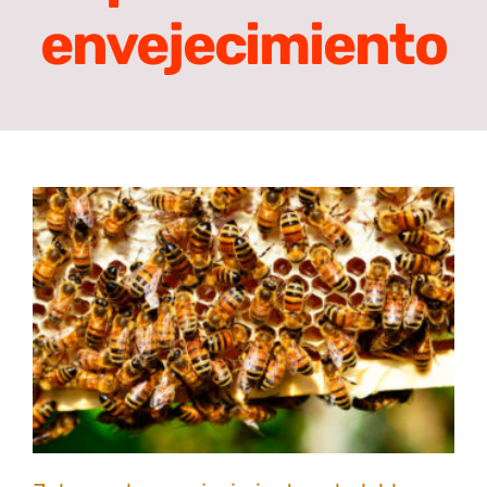
envejecimiento