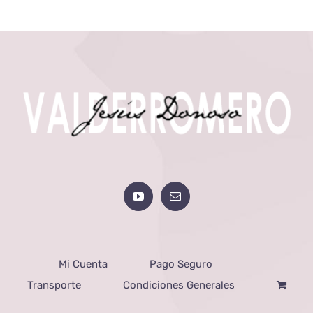
Mi Cuenta
Pago Seguro
Transporte
Condiciones Generales