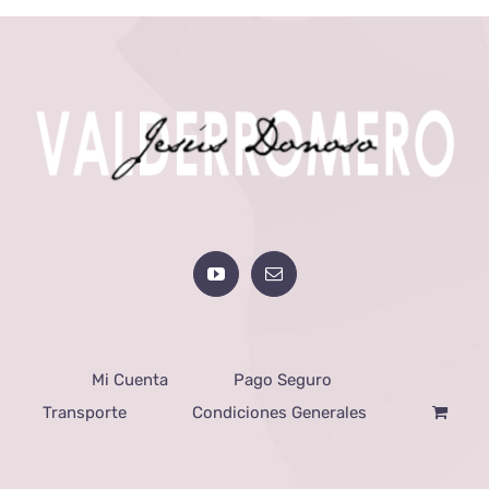
Mi Cuenta
Pago Seguro
Transporte
Condiciones Generales