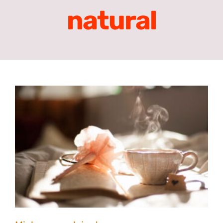
natural