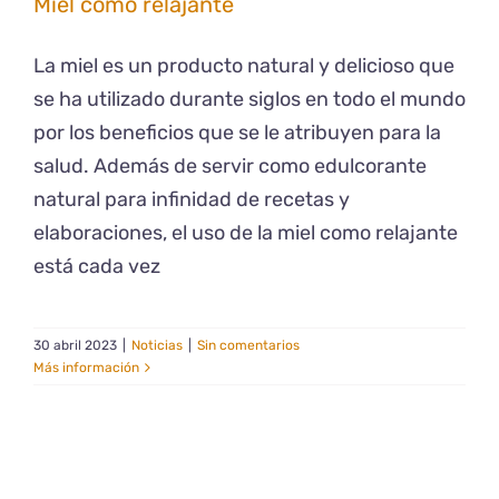
Miel como relajante
La miel es un producto natural y delicioso que
se ha utilizado durante siglos en todo el mundo
por los beneficios que se le atribuyen para la
salud. Además de servir como edulcorante
natural para infinidad de recetas y
elaboraciones, el uso de la miel como relajante
está cada vez
30 abril 2023
|
Noticias
|
Sin comentarios
Más información