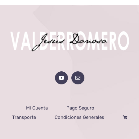
Mi Cuenta
Pago Seguro
Transporte
Condiciones Generales