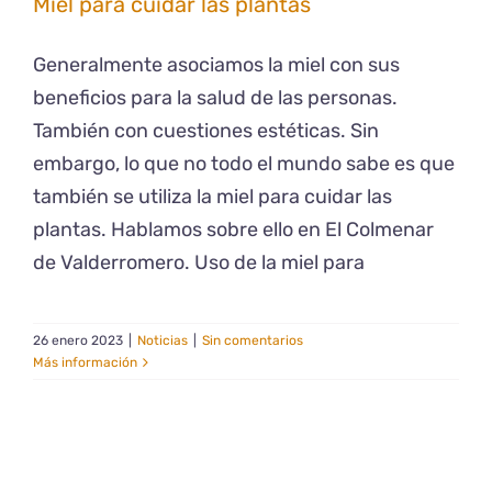
Miel para cuidar las plantas
Generalmente asociamos la miel con sus
beneficios para la salud de las personas.
También con cuestiones estéticas. Sin
embargo, lo que no todo el mundo sabe es que
también se utiliza la miel para cuidar las
plantas. Hablamos sobre ello en El Colmenar
de Valderromero. Uso de la miel para
26 enero 2023
|
Noticias
|
Sin comentarios
Más información