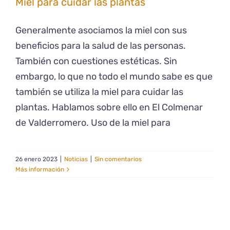
Miel para cuidar las plantas
Generalmente asociamos la miel con sus
beneficios para la salud de las personas.
También con cuestiones estéticas. Sin
embargo, lo que no todo el mundo sabe es que
también se utiliza la miel para cuidar las
plantas. Hablamos sobre ello en El Colmenar
de Valderromero. Uso de la miel para
26 enero 2023
|
Noticias
|
Sin comentarios
Más información