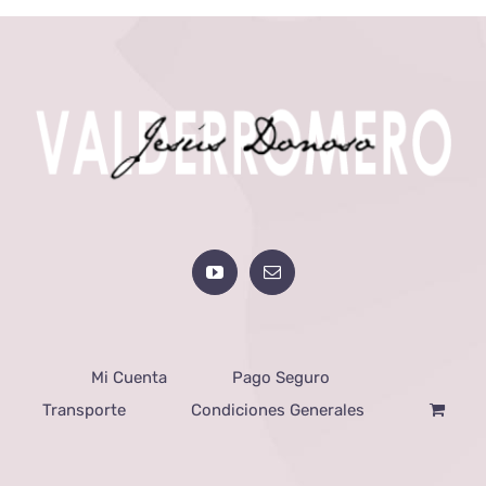
Mi Cuenta
Pago Seguro
Transporte
Condiciones Generales