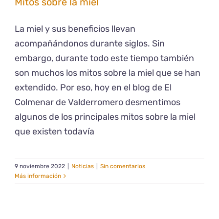
Mitos sobre la miel
La miel y sus beneficios llevan
acompañándonos durante siglos. Sin
embargo, durante todo este tiempo también
son muchos los mitos sobre la miel que se han
extendido. Por eso, hoy en el blog de El
Colmenar de Valderromero desmentimos
algunos de los principales mitos sobre la miel
que existen todavía
9 noviembre 2022
|
Noticias
|
Sin comentarios
Más información