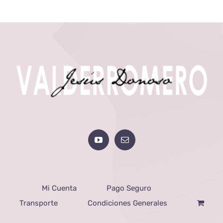
Mi Cuenta
Pago Seguro
Transporte
Condiciones Generales