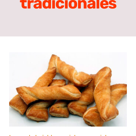
tradicionales