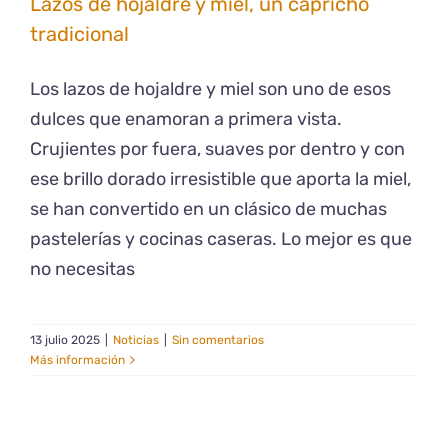
Lazos de hojaldre y miel, un capricho
tradicional
Los lazos de hojaldre y miel son uno de esos
dulces que enamoran a primera vista.
Crujientes por fuera, suaves por dentro y con
ese brillo dorado irresistible que aporta la miel,
se han convertido en un clásico de muchas
pastelerías y cocinas caseras. Lo mejor es que
no necesitas
13 julio 2025
|
Noticias
|
Sin comentarios
Más información