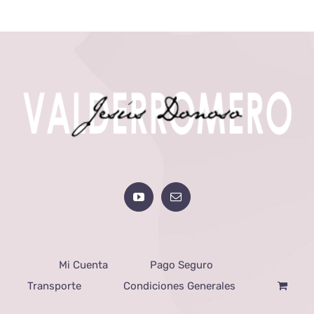
Mi Cuenta
Pago Seguro
Transporte
Condiciones Generales