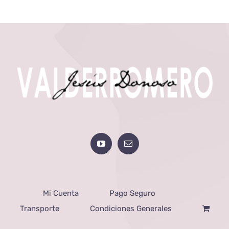
Mi Cuenta
Pago Seguro
Transporte
Condiciones Generales