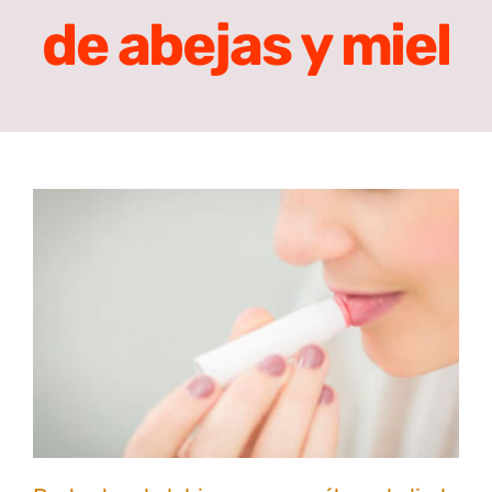
de abejas y miel