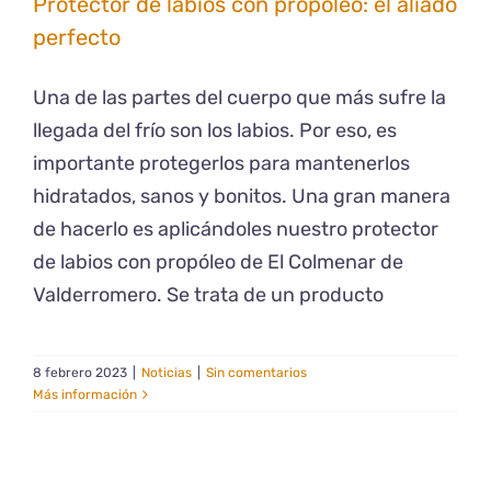
Protector de labios con propóleo: el aliado
perfecto
Una de las partes del cuerpo que más sufre la
llegada del frío son los labios. Por eso, es
importante protegerlos para mantenerlos
hidratados, sanos y bonitos. Una gran manera
de hacerlo es aplicándoles nuestro protector
de labios con propóleo de El Colmenar de
Valderromero. Se trata de un producto
8 febrero 2023
|
Noticias
|
Sin comentarios
Más información