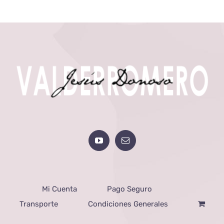
Mi Cuenta
Pago Seguro
Transporte
Condiciones Generales