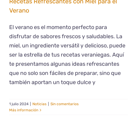
Recetas Refrescantes con Miel para el
Verano
El verano es el momento perfecto para
disfrutar de sabores frescos y saludables. La
miel, un ingrediente versátil y delicioso, puede
ser la estrella de tus recetas veraniegas. Aquí
te presentamos algunas ideas refrescantes
que no solo son fáciles de preparar, sino que
también aportan un toque dulce y
1 julio 2024
|
Noticias
|
Sin comentarios
Más información