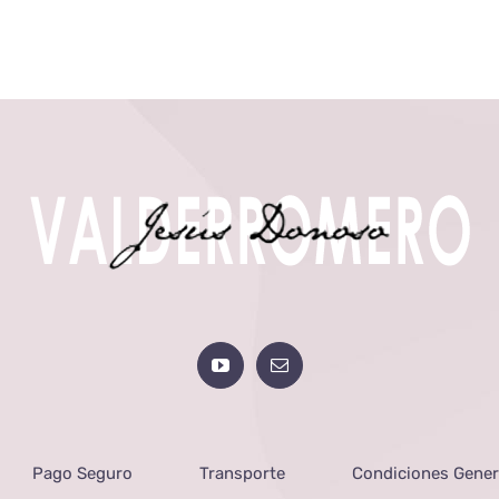
Pago Seguro
Transporte
Condiciones Gener