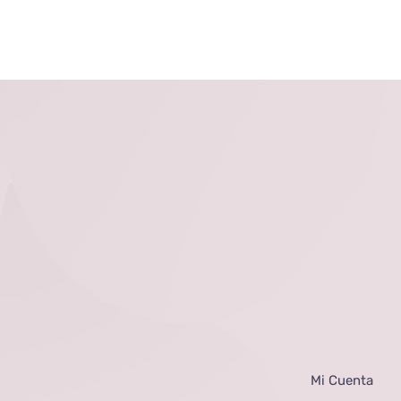
Mi Cuenta