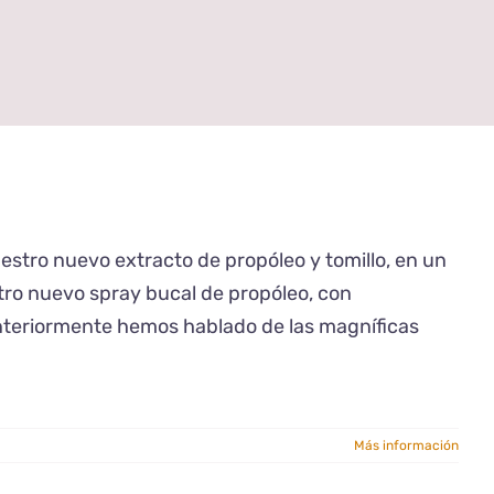
tro nuevo extracto de propóleo y tomillo, en un
ro nuevo spray bucal de propóleo, con
Anteriormente hemos hablado de las magníficas
Más información