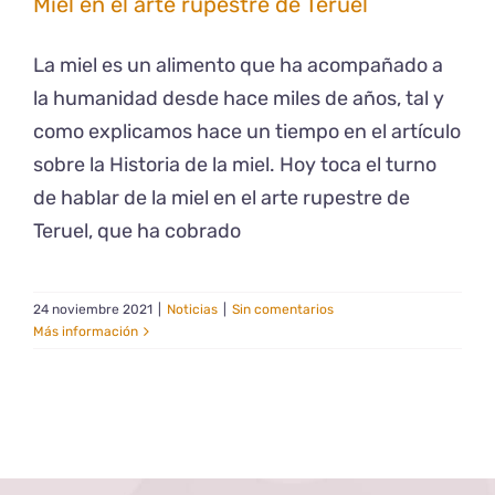
Miel en el arte rupestre de Teruel
La miel es un alimento que ha acompañado a
la humanidad desde hace miles de años, tal y
como explicamos hace un tiempo en el artículo
sobre la Historia de la miel. Hoy toca el turno
de hablar de la miel en el arte rupestre de
Teruel, que ha cobrado
24 noviembre 2021
|
Noticias
|
Sin comentarios
Más información