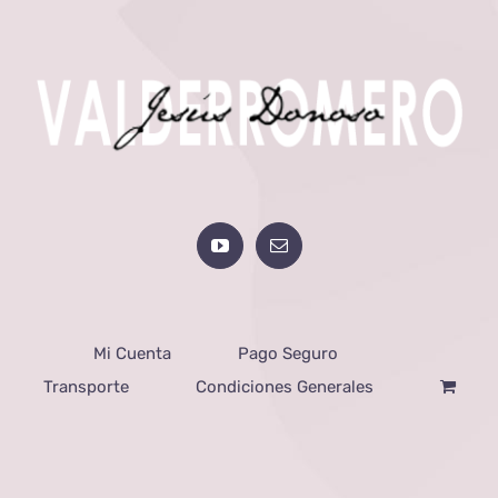
Mi Cuenta
Pago Seguro
Transporte
Condiciones Generales