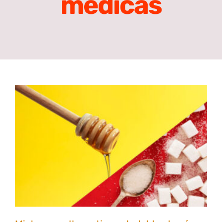
médicas