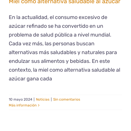
Miel como alternativa saludable al azúcar
En la actualidad, el consumo excesivo de
azúcar refinado se ha convertido en un
problema de salud pública a nivel mundial.
Cada vez más, las personas buscan
alternativas más saludables y naturales para
endulzar sus alimentos y bebidas. En este
contexto, la miel como alternativa saludable al
azúcar gana cada
10 mayo 2024
|
Noticias
|
Sin comentarios
Más información