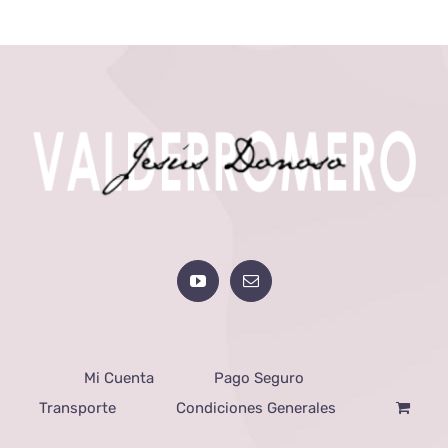
Mi Cuenta
Pago Seguro
Transporte
Condiciones Generales