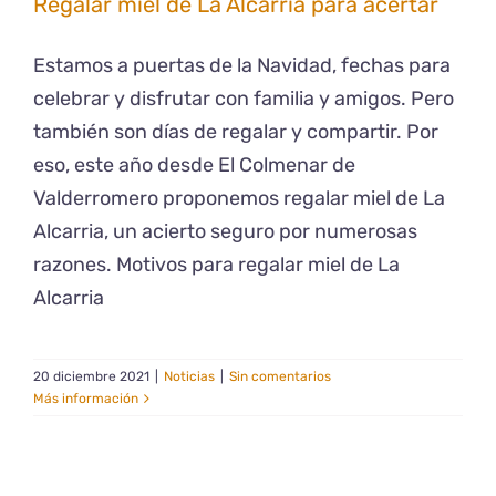
Regalar miel de La Alcarria para acertar
Estamos a puertas de la Navidad, fechas para
celebrar y disfrutar con familia y amigos. Pero
también son días de regalar y compartir. Por
eso, este año desde El Colmenar de
Valderromero proponemos regalar miel de La
Alcarria, un acierto seguro por numerosas
razones. Motivos para regalar miel de La
Alcarria
20 diciembre 2021
|
Noticias
|
Sin comentarios
Más información