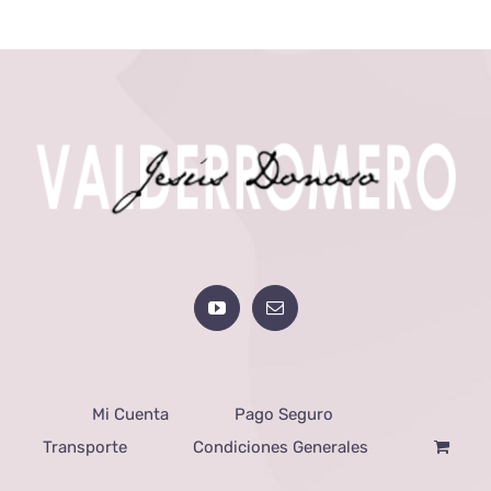
Mi Cuenta
Pago Seguro
Transporte
Condiciones Generales