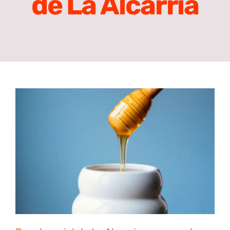
de La Alcarria