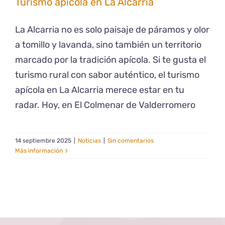
Turismo apícola en La Alcarria
La Alcarria no es solo paisaje de páramos y olor
a tomillo y lavanda, sino también un territorio
marcado por la tradición apícola. Si te gusta el
turismo rural con sabor auténtico, el turismo
apícola en La Alcarria merece estar en tu
radar. Hoy, en El Colmenar de Valderromero
14 septiembre 2025
|
Noticias
|
Sin comentarios
Más información