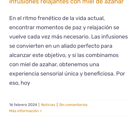
Infusiones relajantes con miel de azahar
En el ritmo frenético de la vida actual,
encontrar momentos de paz y relajación se
vuelve cada vez más necesario. Las infusiones
se convierten en un aliado perfecto para
alcanzar este objetivo, y si las combinamos
con miel de azahar, obtenemos una
experiencia sensorial única y beneficiosa. Por
eso, hoy
16 febrero 2024
|
Noticias
|
Sin comentarios
Más información