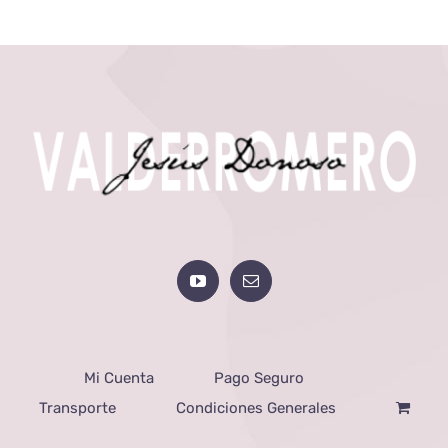
Mi Cuenta
Pago Seguro
Transporte
Condiciones Generales