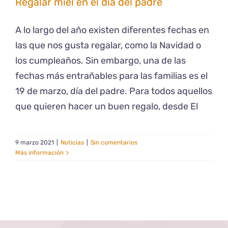
Regalar miel en el día del padre
A lo largo del año existen diferentes fechas en
las que nos gusta regalar, como la Navidad o
los cumpleaños. Sin embargo, una de las
fechas más entrañables para las familias es el
19 de marzo, día del padre. Para todos aquellos
que quieren hacer un buen regalo, desde El
9 marzo 2021
|
Noticias
|
Sin comentarios
Más información