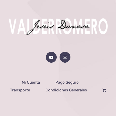
Mi Cuenta
Pago Seguro
Transporte
Condiciones Generales