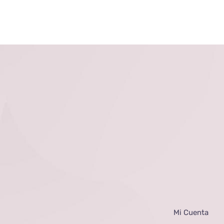
Mi Cuenta