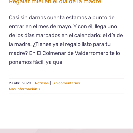
Regalar miel en el día de la madre
Casi sin darnos cuenta estamos a punto de
entrar en el mes de mayo. Y con él, llega uno
de los días marcados en el calendario: el día de
la madre. ¿Tienes ya el regalo listo para tu
madre? En El Colmenar de Valderromero te lo
ponemos fácil, ya que
23 abril 2020
|
Noticias
|
Sin comentarios
Más información