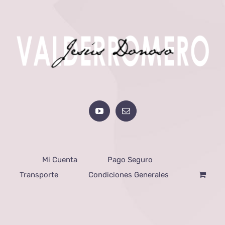
Mi Cuenta
Pago Seguro
Transporte
Condiciones Generales