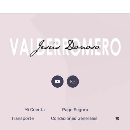
Mi Cuenta
Pago Seguro
Transporte
Condiciones Generales