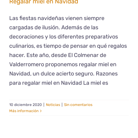
Regalar miel en Navidad
Las fiestas navideñas vienen siempre
cargadas de ilusión. Además de las
decoraciones y los diferentes preparativos
culinarios, es tiempo de pensar en qué regalos
hacer. Este año, desde El Colmenar de
Valderromero proponemos regalar miel en
Navidad, un dulce acierto seguro. Razones
para regalar miel en Navidad La miel es
10 diciembre 2020
|
Noticias
|
Sin comentarios
Más información