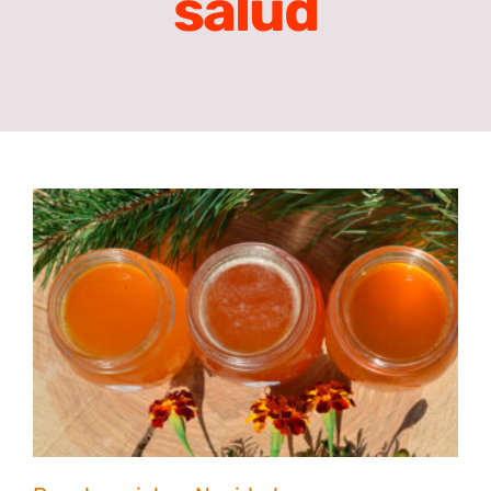
salud