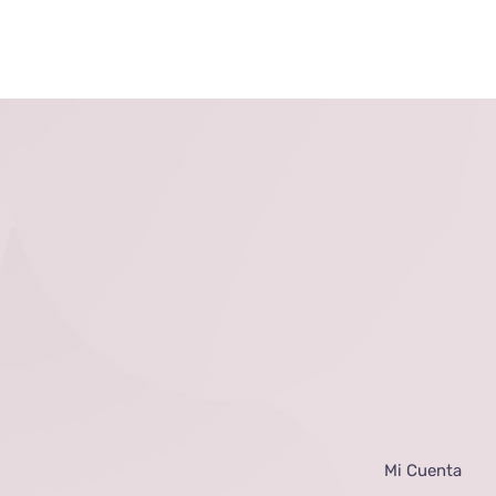
Mi Cuenta