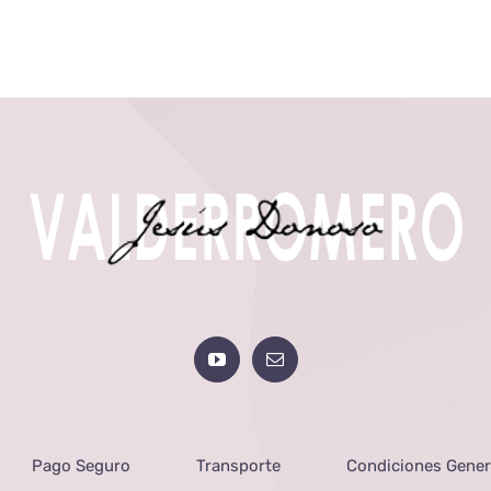
Pago Seguro
Transporte
Condiciones Gener