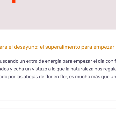
ara el desayuno: el superalimento para empezar b
uscando un extra de energía para empezar el día con
dos y echa un vistazo a lo que la naturaleza nos regal
ado por las abejas de flor en flor, es mucho más que u