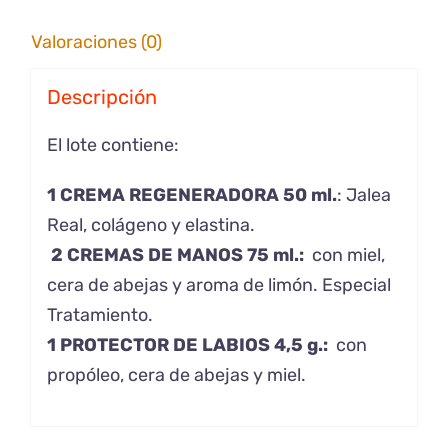
Valoraciones (0)
Descripción
El lote contiene:
1 CREMA REGENERADORA 50 ml.
: Jalea
Real, colágeno y elastina.
2 CREMAS DE MANOS 75 ml.:
con miel,
cera de abejas y aroma de limón. Especial
Tratamiento.
1 PROTECTOR DE LABIOS 4,5 g.:
con
propóleo, cera de abejas y miel.