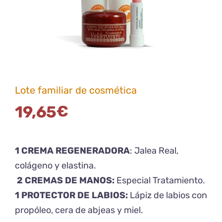
Lote familiar de cosmética
19,65
€
1 CREMA REGENERADORA
: Jalea Real,
colágeno y elastina.
2 CREMAS DE MANOS:
Especial Tratamiento.
1 PROTECTOR DE LABIOS:
Lápiz de labios con
propóleo, cera de abjeas y miel.