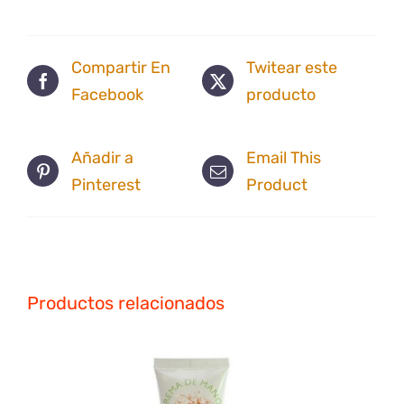
Compartir En
Twitear este
Facebook
producto
Añadir a
Email This
Pinterest
Product
Productos relacionados