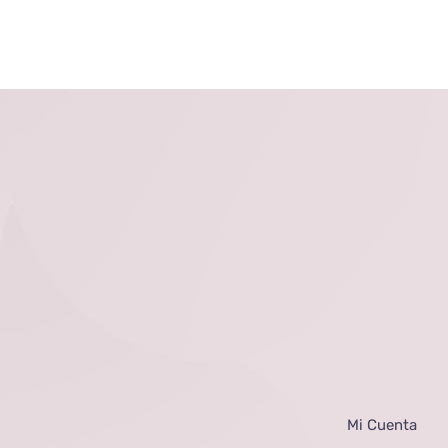
Mi Cuenta