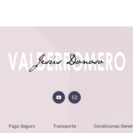
Pago Seguro
Transporte
Condiciones Gener