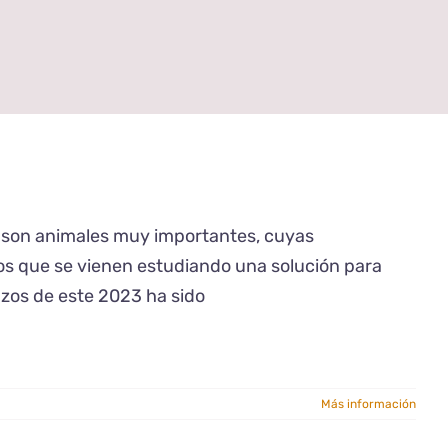
e son animales muy importantes, cuyas
os que se vienen estudiando una solución para
nzos de este 2023 ha sido
Más información