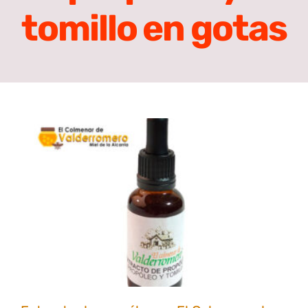
tomillo en gotas