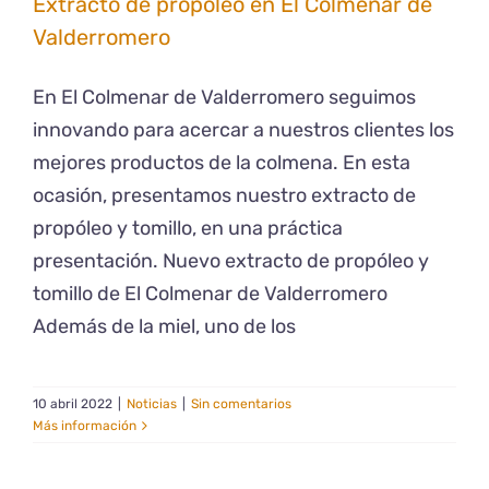
Extracto de propóleo en El Colmenar de
Valderromero
En El Colmenar de Valderromero seguimos
innovando para acercar a nuestros clientes los
mejores productos de la colmena. En esta
ocasión, presentamos nuestro extracto de
propóleo y tomillo, en una práctica
presentación. Nuevo extracto de propóleo y
tomillo de El Colmenar de Valderromero
Además de la miel, uno de los
10 abril 2022
|
Noticias
|
Sin comentarios
Más información