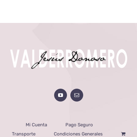
Mi Cuenta
Pago Seguro
Transporte
Condiciones Generales