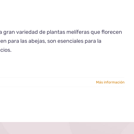
na gran variedad de plantas melíferas que florecen
len para las abejas, son esenciales para la
cios.
Más información