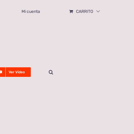
Mi cuenta
CARRITO
Ver Vídeo