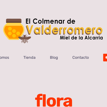
Somos
Tienda
Blog
Contacto
flora