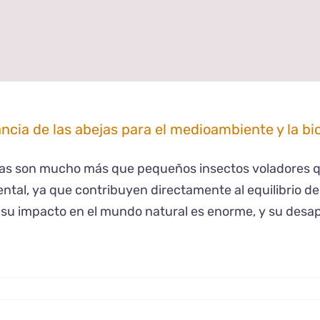
ncia de las abejas para el medioambiente y la bi
as son mucho más que pequeños insectos voladores qu
tal, ya que contribuyen directamente al equilibrio de 
su impacto en el mundo natural es enorme, y su desa