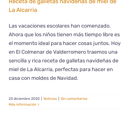
Receta de galletas navideñas de miel de
La Alcarria
Las vacaciones escolares han comenzado.
Ahora que los niños tienen más tiempo libre es
el momento ideal para hacer cosas juntos. Hoy
en El Colmenar de Valderromero traemos una
sencilla y rica receta de galletas navideñas de
miel de La Alcarria, perfectas para hacer en
casa con moldes de Navidad.
23 diciembre 2020
|
Noticias
|
Sin comentarios
Más información