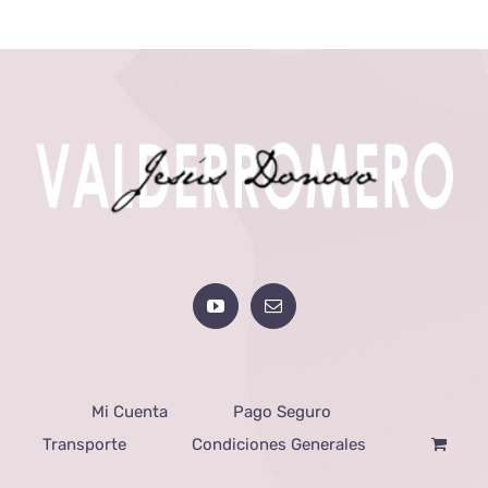
Mi Cuenta
Pago Seguro
Transporte
Condiciones Generales