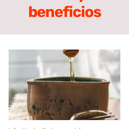
beneficios