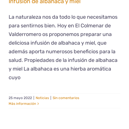
Infusión de albahaca y miel
La naturaleza nos da todo lo que necesitamos
para sentirnos bien. Hoy en El Colmenar de
Valderromero os proponemos preparar una
deliciosa infusión de albahaca y miel, que
además aporta numerosos beneficios para la
salud. Propiedades de la infusión de albahaca
y miel La albahaca es una hierba aromática
cuyo
25 mayo 2022
|
Noticias
|
Sin comentarios
Más información