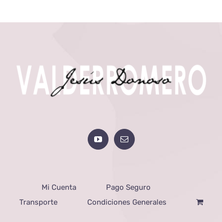
Mi Cuenta
Pago Seguro
Transporte
Condiciones Generales