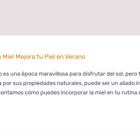
 Miel Mejora tu Piel en Verano
o es una época maravillosa para disfrutar del sol, pero 
 por sus propiedades naturales, puede ser un aliado in
contamos cómo puedes incorporar la miel en tu rutina