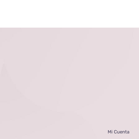
Mi Cuenta