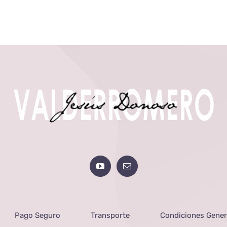
Pago Seguro
Transporte
Condiciones Gener