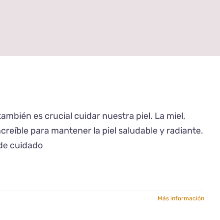
también es crucial cuidar nuestra piel. La miel,
creíble para mantener la piel saludable y radiante.
 de cuidado
Más información