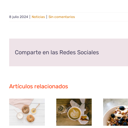
8 julio 2024
|
Noticias
|
Sin comentarios
Comparte en las Redes Sociales
Artículos relacionados