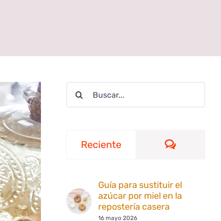
Buscar:
Comentar
Reciente
Guía para sustituir el
azúcar por miel en la
repostería casera
16 mayo 2026