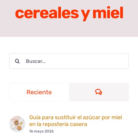
cereales y miel
Buscar:
Comentario
Reciente
Guía para sustituir el azúcar por miel
en la repostería casera
16 mayo 2026