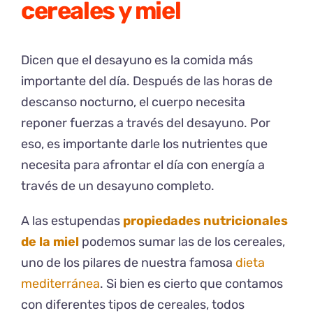
cereales y miel
Dicen que el desayuno es la comida más
importante del día. Después de las horas de
descanso nocturno, el cuerpo necesita
reponer fuerzas a través del desayuno. Por
eso, es importante darle los nutrientes que
necesita para afrontar el día con energía a
través de un desayuno completo.
A las estupendas
propiedades nutricionales
de la miel
podemos sumar las de los cereales,
uno de los pilares de nuestra famosa
dieta
mediterránea
. Si bien es cierto que contamos
con diferentes tipos de cereales, todos