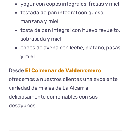
yogur con copos integrales, fresas y miel
tostada de pan integral con queso,
manzana y miel
tosta de pan integral con huevo revuelto,
sobrasada y miel
copos de avena con leche, plátano, pasas
y miel
Desde
El Colmenar de Valderromero
ofrecemos a nuestros clientes una excelente
variedad de mieles de La Alcarria,
deliciosamente combinables con sus
desayunos.