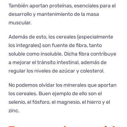
También aportan proteínas, esenciales para el
desarrollo y mantenimiento de la masa
muscular.
Además de esto, los cereales (especialmente
los integrales) son fuente de fibra, tanto
soluble como insoluble. Dicha fibra contribuye
a mejorar el tránsito intestinal, además de
regular los niveles de azúcar y colesterol.
No podemos olvidar los minerales que aportan
los cereales. Buen ejemplo de ello son el
selenio, el fósforo, el magnesio, el hierro y el
zinc.