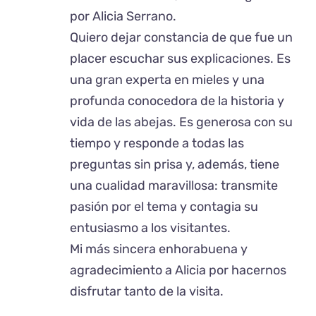
por Alicia Serrano.
Quiero dejar constancia de que fue un
placer escuchar sus explicaciones. Es
una gran experta en mieles y una
profunda conocedora de la historia y
vida de las abejas. Es generosa con su
tiempo y responde a todas las
preguntas sin prisa y, además, tiene
una cualidad maravillosa: transmite
pasión por el tema y contagia su
entusiasmo a los visitantes.
Mi más sincera enhorabuena y
agradecimiento a Alicia por hacernos
disfrutar tanto de la visita.