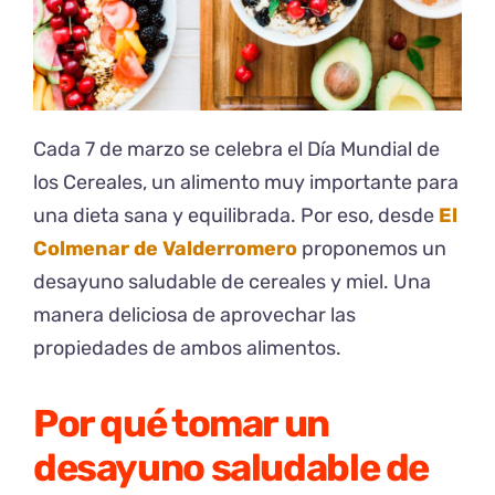
Cada 7 de marzo se celebra el Día Mundial de
los Cereales, un alimento muy importante para
una dieta sana y equilibrada. Por eso, desde
El
Colmenar de Valderromero
proponemos un
desayuno saludable de cereales y miel. Una
manera deliciosa de aprovechar las
propiedades de ambos alimentos.
Por qué tomar un
desayuno saludable de