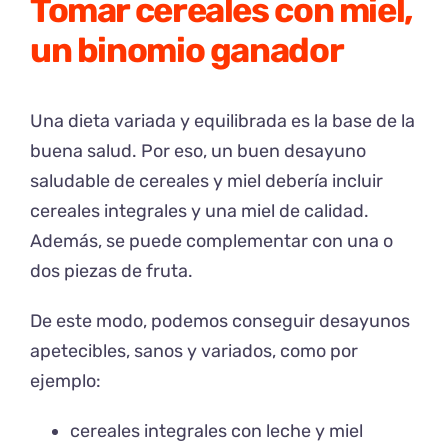
Tomar cereales con miel,
un binomio ganador
Una dieta variada y equilibrada es la base de la
buena salud. Por eso, un buen desayuno
saludable de cereales y miel debería incluir
cereales integrales y una miel de calidad.
Además, se puede complementar con una o
dos piezas de fruta.
De este modo, podemos conseguir desayunos
apetecibles, sanos y variados, como por
ejemplo:
cereales integrales con leche y miel