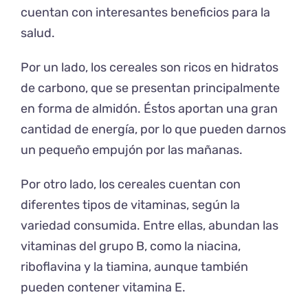
cuentan con interesantes beneficios para la
salud.
Por un lado, los cereales son ricos en hidratos
de carbono, que se presentan principalmente
en forma de almidón. Éstos aportan una gran
cantidad de energía, por lo que pueden darnos
un pequeño empujón por las mañanas.
Por otro lado, los cereales cuentan con
diferentes tipos de vitaminas, según la
variedad consumida. Entre ellas, abundan las
vitaminas del grupo B, como la niacina,
riboflavina y la tiamina, aunque también
pueden contener vitamina E.