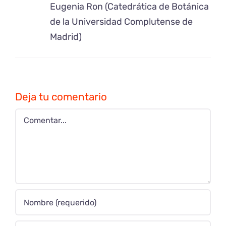
Eugenia Ron (Catedrática de Botánica
de la Universidad Complutense de
Madrid)
Deja tu comentario
Comentar