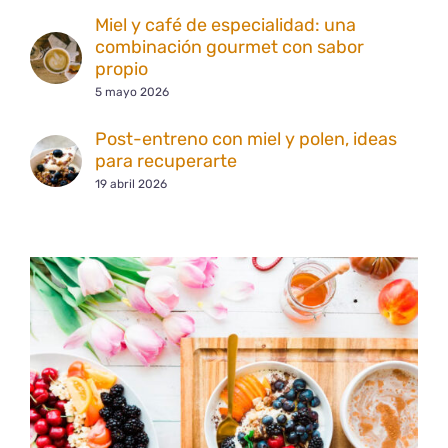
Miel y café de especialidad: una
combinación gourmet con sabor
propio
5 mayo 2026
Post-entreno con miel y polen, ideas
para recuperarte
19 abril 2026