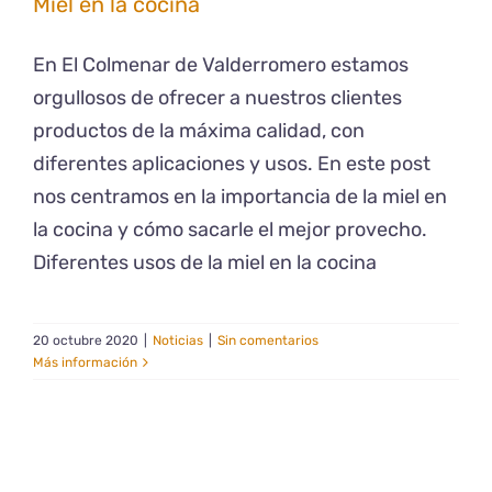
Miel en la cocina
En El Colmenar de Valderromero estamos
orgullosos de ofrecer a nuestros clientes
productos de la máxima calidad, con
diferentes aplicaciones y usos. En este post
nos centramos en la importancia de la miel en
la cocina y cómo sacarle el mejor provecho.
Diferentes usos de la miel en la cocina
20 octubre 2020
|
Noticias
|
Sin comentarios
Más información