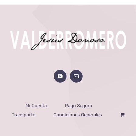
Mi Cuenta
Pago Seguro
Transporte
Condiciones Generales