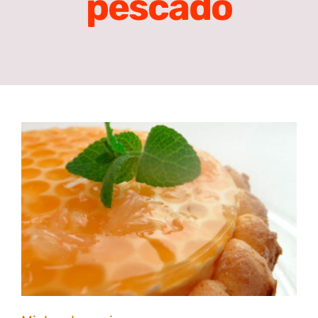
pescado