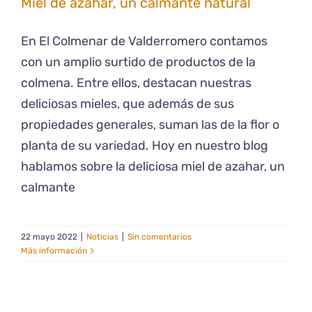
Miel de azahar, un calmante natural
En El Colmenar de Valderromero contamos
con un amplio surtido de productos de la
colmena. Entre ellos, destacan nuestras
deliciosas mieles, que además de sus
propiedades generales, suman las de la flor o
planta de su variedad. Hoy en nuestro blog
hablamos sobre la deliciosa miel de azahar, un
calmante
22 mayo 2022
|
Noticias
|
Sin comentarios
Más información