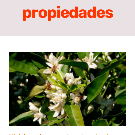
propiedades