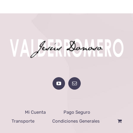
Mi Cuenta
Pago Seguro
Transporte
Condiciones Generales