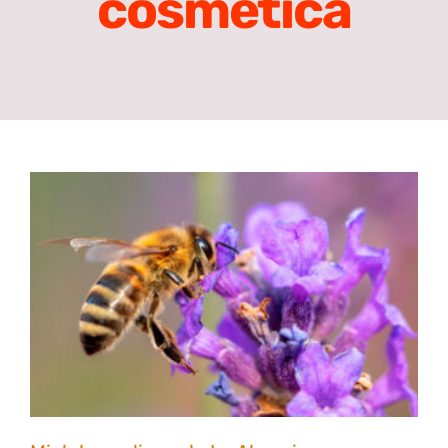
cosmética