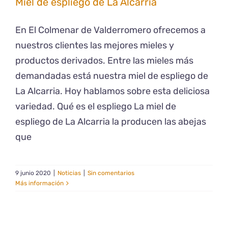
Miel de espliego de La Alcarria
En El Colmenar de Valderromero ofrecemos a
nuestros clientes las mejores mieles y
productos derivados. Entre las mieles más
demandadas está nuestra miel de espliego de
La Alcarria. Hoy hablamos sobre esta deliciosa
variedad. Qué es el espliego La miel de
espliego de La Alcarria la producen las abejas
que
9 junio 2020
|
Noticias
|
Sin comentarios
Más información