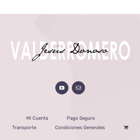
Mi Cuenta
Pago Seguro
Transporte
Condiciones Generales