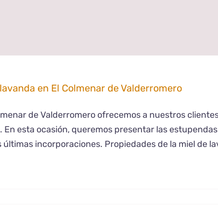
 lavanda en El Colmenar de Valderromero
lmenar de Valderromero ofrecemos a nuestros clientes
 En esta ocasión, queremos presentar las estupendas 
 últimas incorporaciones. Propiedades de la miel de l