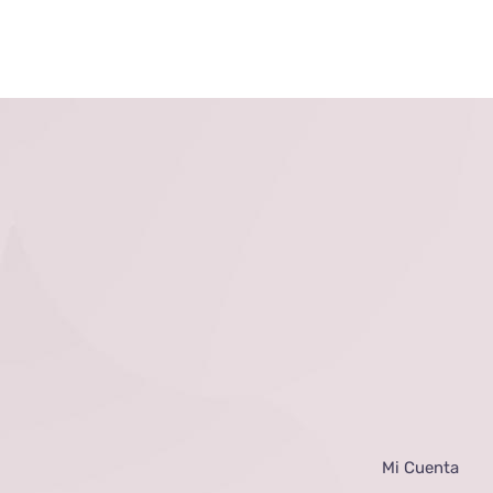
Mi Cuenta