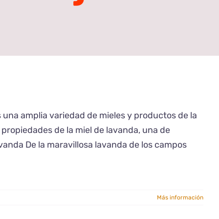
 una amplia variedad de mieles y productos de la
propiedades de la miel de lavanda, una de
avanda De la maravillosa lavanda de los campos
Más información