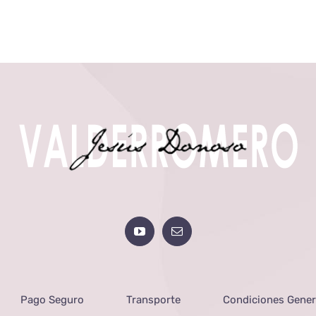
Pago Seguro
Transporte
Condiciones Gener