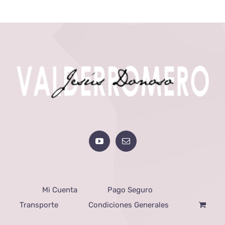
Mi Cuenta
Pago Seguro
Transporte
Condiciones Generales