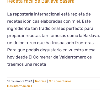
Receta fácil de Baklava casera
La repostería internacional está repleta de
recetas icónicas elaboradas con miel. Este
ingrediente tan tradicional es perfecto para
preparar recetas tan famosas como la Baklava,
un dulce turco que ha traspasado fronteras.
Para que podáis degustarlo en vuestra mesa,
hoy desde El Colmenar de Valderromero os
traemos una receta
15 diciembre 2023
|
Noticias
|
Sin comentarios
Más información