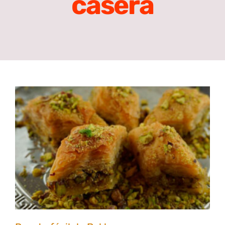
casera