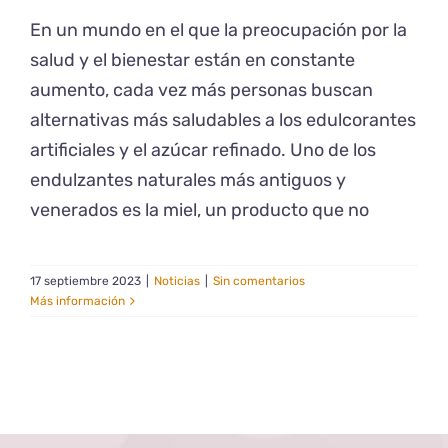
En un mundo en el que la preocupación por la
salud y el bienestar están en constante
aumento, cada vez más personas buscan
alternativas más saludables a los edulcorantes
artificiales y el azúcar refinado. Uno de los
endulzantes naturales más antiguos y
venerados es la miel, un producto que no
17 septiembre 2023
|
Noticias
|
Sin comentarios
Más información