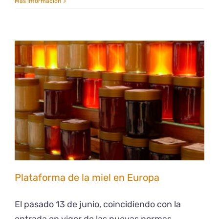
Más información
Plataforma de la miel en Europa
El pasado 13 de junio, coincidiendo con la
entrada en vigor de las nuevas normas