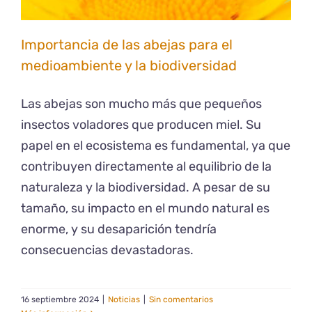
Importancia de las abejas para el
medioambiente y la biodiversidad
Las abejas son mucho más que pequeños
insectos voladores que producen miel. Su
papel en el ecosistema es fundamental, ya que
contribuyen directamente al equilibrio de la
naturaleza y la biodiversidad. A pesar de su
tamaño, su impacto en el mundo natural es
enorme, y su desaparición tendría
consecuencias devastadoras.
16 septiembre 2024
|
Noticias
|
Sin comentarios