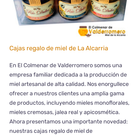
Cajas regalo de miel de La Alcarria
En El Colmenar de Valderromero somos una
empresa familiar dedicada a la producción de
miel artesanal de alta calidad. Nos enorgullece
ofrecer a nuestros clientes una amplia gama
de productos, incluyendo mieles monoflorales,
mieles cremosas, jalea real y apicosmética.
Ahora presentamos una importante novedad:
nuestras cajas regalo de miel de