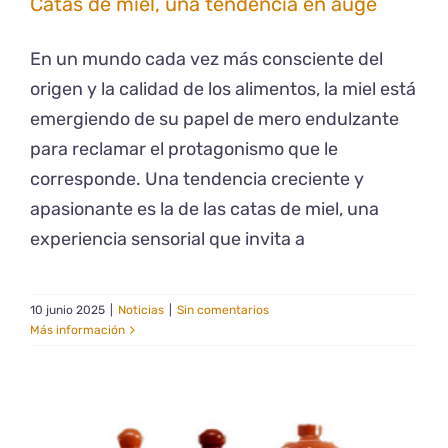
Catas de miel, una tendencia en auge
En un mundo cada vez más consciente del
origen y la calidad de los alimentos, la miel está
emergiendo de su papel de mero endulzante
para reclamar el protagonismo que le
corresponde. Una tendencia creciente y
apasionante es la de las catas de miel, una
experiencia sensorial que invita a
10 junio 2025
|
Noticias
|
Sin comentarios
Más información