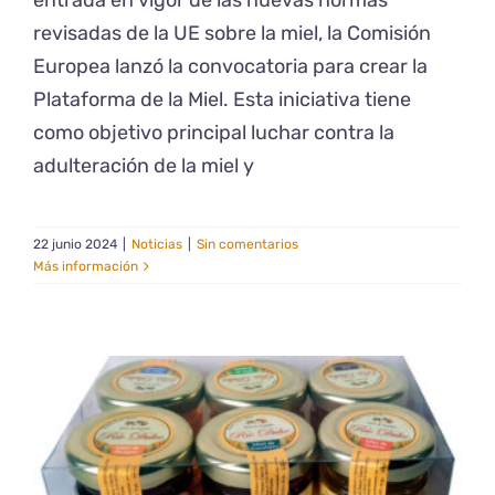
revisadas de la UE sobre la miel, la Comisión
Europea lanzó la convocatoria para crear la
Plataforma de la Miel. Esta iniciativa tiene
como objetivo principal luchar contra la
adulteración de la miel y
22 junio 2024
|
Noticias
|
Sin comentarios
Más información