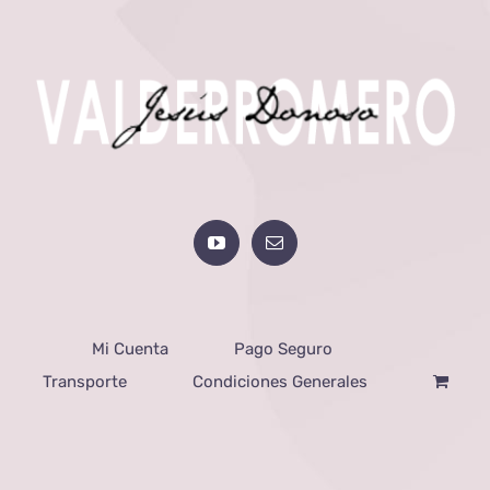
Mi Cuenta
Pago Seguro
Transporte
Condiciones Generales