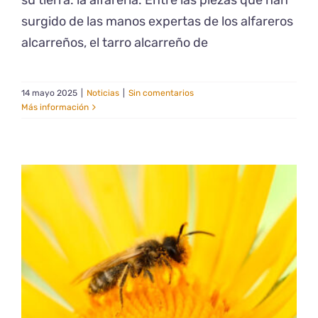
surgido de las manos expertas de los alfareros
alcarreños, el tarro alcarreño de
14 mayo 2025
|
Noticias
|
Sin comentarios
Más información