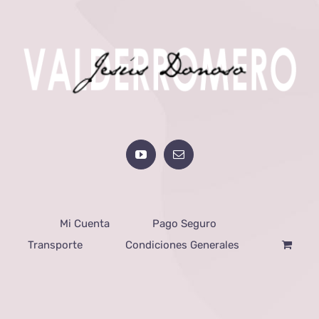
Mi Cuenta
Pago Seguro
Transporte
Condiciones Generales