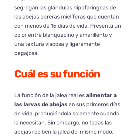
segregan las glándulas hipofaríngeas de
las abejas obreras mielíferas que cuentan
con menos de 15 días de vida. Presenta un
color entre blanquecino y amarillento y
una textura viscosa y ligeramente
pegajosa.
Cuál es su función
La función de la jalea real es
alimentar a
las larvas de abejas
en sus primeros días
de vida, produciéndola solamente cuando
la necesitan. Sin embargo, no todas las
abejas reciben la jalea del mismo modo.