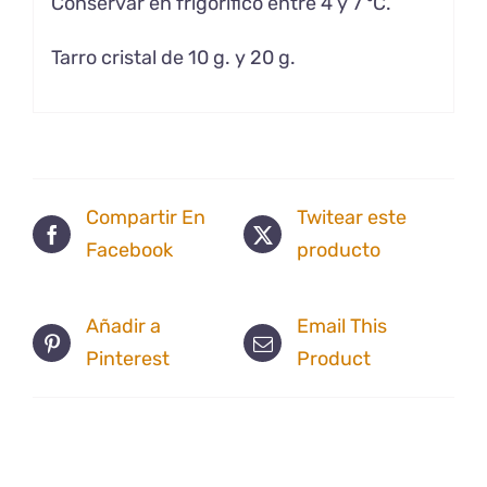
Conservar en frigorífico entre 4 y 7 ºC.
Tarro cristal de 10 g. y 20 g.
Compartir En
Twitear este
Facebook
producto
Añadir a
Email This
Pinterest
Product