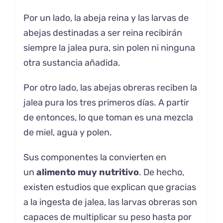
Por un lado, la abeja reina y las larvas de
abejas destinadas a ser reina recibirán
siempre la jalea pura, sin polen ni ninguna
otra sustancia añadida.
Por otro lado, las abejas obreras reciben la
jalea pura los tres primeros días. A partir
de entonces, lo que toman es una mezcla
de miel, agua y polen.
Sus componentes la convierten en
un
alimento muy nutritivo
. De hecho,
existen estudios que explican que gracias
a la ingesta de jalea, las larvas obreras son
capaces de multiplicar su peso hasta por