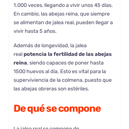
1.000 veces, llegando a vivir unos 45 días.
En cambio, las abejas reina, que siempre
se alimentan de jalea real, pueden llegar a
vivir hasta 5 años.
Además de longevidad, la jalea
real
potencia la fertilidad de las abejas
reina
, siendo capaces de poner hasta
1500 huevos al día. Esto es vital para la
superviviencia de la colmena, puesto que
las abejas obreras son estériles.
De qué se compone
La jalea real se compone de