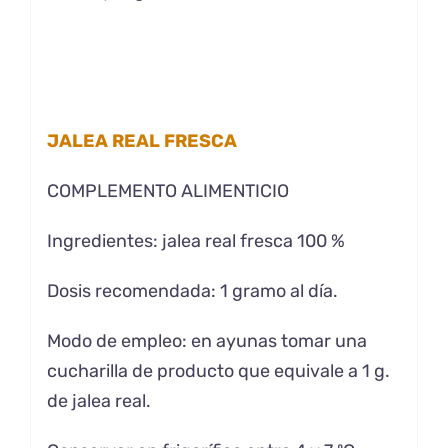
JALEA REAL FRESCA
COMPLEMENTO ALIMENTICIO
Ingredientes: jalea real fresca 100 %
Dosis recomendada: 1 gramo al día.
Modo de empleo: en ayunas tomar una
cucharilla de producto que equivale a 1 g.
de jalea real.