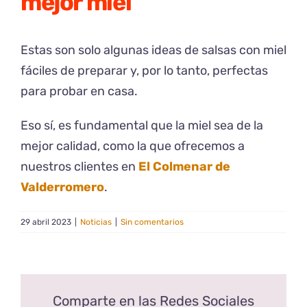
mejor miel
Estas son solo algunas ideas de salsas con miel
fáciles de preparar y, por lo tanto, perfectas
para probar en casa.
Eso sí, es fundamental que la miel sea de la
mejor calidad, como la que ofrecemos a
nuestros clientes en
El Colmenar de
Valderromero
.
29 abril 2023
|
Noticias
|
Sin comentarios
Comparte en las Redes Sociales