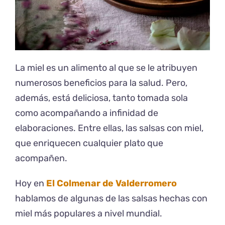
La miel es un alimento al que se le atribuyen
numerosos beneficios para la salud. Pero,
además, está deliciosa, tanto tomada sola
como acompañando a infinidad de
elaboraciones. Entre ellas, las salsas con miel,
que enriquecen cualquier plato que
acompañen.
Hoy en
El Colmenar de Valderromero
hablamos de algunas de las salsas hechas con
miel más populares a nivel mundial.