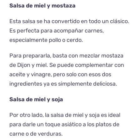
Salsa de miel y mostaza
Esta salsa se ha convertido en todo un clásico.
Es perfecta para acompañar carnes,
especialmente pollo o cerdo.
Para prepararla, basta con mezclar mostaza
de Dijon y miel. Se puede complementar con
aceite y vinagre, pero solo con esos dos
ingredientes ya es simplemente deliciosa.
Salsa de miel y soja
Por otro lado, la salsa de miel y soja es ideal
para darle un toque asiático a los platos de
carne o de verduras.