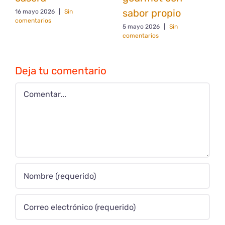
sabor propio
16 mayo 2026
|
Sin
comentarios
5 mayo 2026
|
Sin
comentarios
Deja tu comentario
Comentar