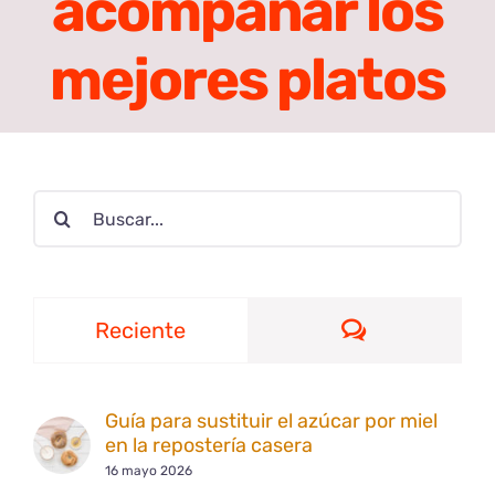
acompañar los
mejores platos
Buscar:
Comentario
Reciente
Guía para sustituir el azúcar por miel
en la repostería casera
16 mayo 2026