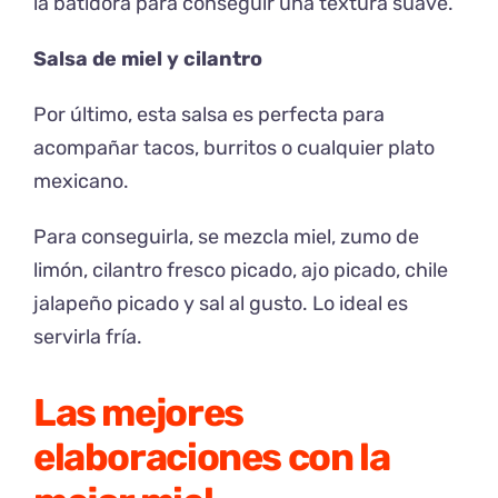
la batidora para conseguir una textura suave.
Salsa de miel y cilantro
Por último, esta salsa es perfecta para
acompañar tacos, burritos o cualquier plato
mexicano.
Para conseguirla, se mezcla miel, zumo de
limón, cilantro fresco picado, ajo picado, chile
jalapeño picado y sal al gusto. Lo ideal es
servirla fría.
Las mejores
elaboraciones con la