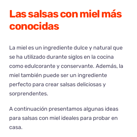
Las salsas con miel más
conocidas
La miel es un ingrediente dulce y natural que
se ha utilizado durante siglos en la cocina
como edulcorante y conservante. Además, la
miel también puede ser un ingrediente
perfecto para crear salsas deliciosas y
sorprendentes.
A continuación presentamos algunas ideas
para salsas con miel ideales para probar en
casa.