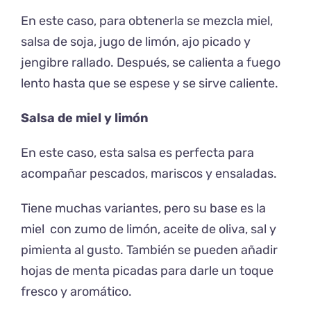
En este caso, para obtenerla se mezcla miel,
salsa de soja, jugo de limón, ajo picado y
jengibre rallado. Después, se calienta a fuego
lento hasta que se espese y se sirve caliente.
Salsa de miel y limón
En este caso, esta salsa es perfecta para
acompañar pescados, mariscos y ensaladas.
Tiene muchas variantes, pero su base es la
miel con zumo de limón, aceite de oliva, sal y
pimienta al gusto. También se pueden añadir
hojas de menta picadas para darle un toque
fresco y aromático.