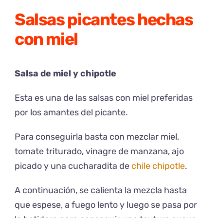
Salsas picantes hechas
con miel
Salsa de miel y chipotle
Esta es una de las salsas con miel preferidas
por los amantes del picante.
Para conseguirla basta con mezclar miel,
tomate triturado, vinagre de manzana, ajo
picado y una cucharadita de
chile chipotle
.
A continuación, se calienta la mezcla hasta
que espese, a fuego lento y luego se pasa por