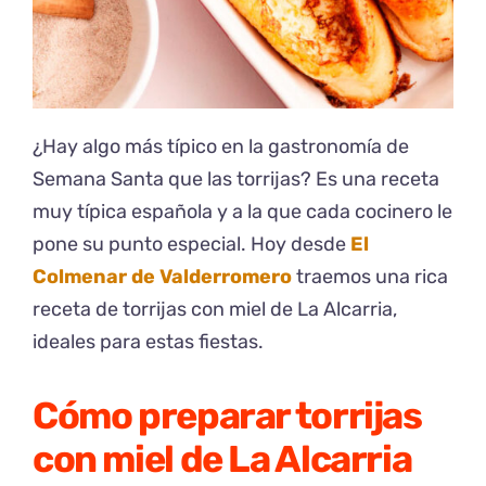
¿Hay algo más típico en la gastronomía de
Semana Santa que las torrijas? Es una receta
muy típica española y a la que cada cocinero le
pone su punto especial. Hoy desde
El
Colmenar de Valderromero
traemos una rica
receta de torrijas con miel de La Alcarria,
ideales para estas fiestas.
Cómo preparar torrijas
con miel de La Alcarria