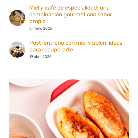
Miel y café de especialidad: una
combinación gourmet con sabor
propio
5 mayo 2026
Post-entreno con miel y polen, ideas
para recuperarte
19 abril 2026