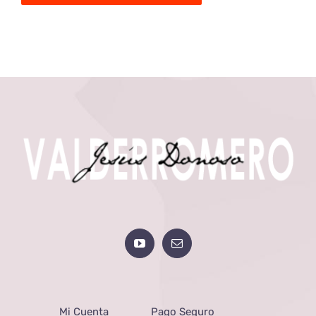
Mi Cuenta
Pago Seguro