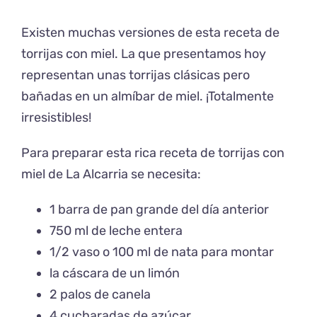
Existen muchas versiones de esta receta de
torrijas con miel. La que presentamos hoy
representan unas torrijas clásicas pero
bañadas en un almíbar de miel. ¡Totalmente
irresistibles!
Para preparar esta rica receta de torrijas con
miel de La Alcarria se necesita:
1 barra de pan grande del día anterior
750 ml de leche entera
1/2 vaso o 100 ml de nata para montar
la cáscara de un limón
2 palos de canela
4 cucharadas de azúcar