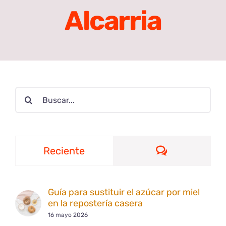
Alcarria
Buscar:
Comentario
Reciente
Guía para sustituir el azúcar por miel
en la repostería casera
16 mayo 2026