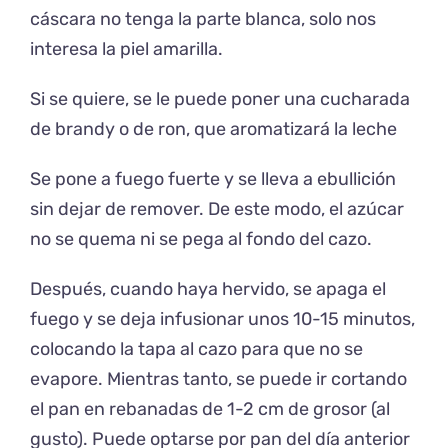
cáscara no tenga la parte blanca, solo nos
interesa la piel amarilla.
Si se quiere, se le puede poner una cucharada
de brandy o de ron, que aromatizará la leche
Se pone a fuego fuerte y se lleva a ebullición
sin dejar de remover. De este modo, el azúcar
no se quema ni se pega al fondo del cazo.
Después, cuando haya hervido, se apaga el
fuego y se deja infusionar unos 10-15 minutos,
colocando la tapa al cazo para que no se
evapore. Mientras tanto, se puede ir cortando
el pan en rebanadas de 1-2 cm de grosor (al
gusto). Puede optarse por pan del día anterior