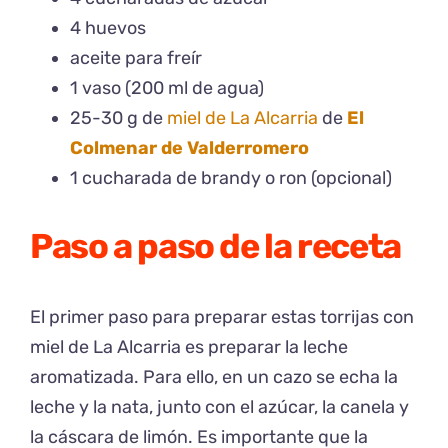
4 huevos
aceite para freír
1 vaso (200 ml de agua)
25-30 g de
miel de La Alcarria
de
El
Colmenar de Valderromero
1 cucharada de brandy o ron (opcional)
Paso a paso de la receta
El primer paso para preparar estas torrijas con
miel de La Alcarria es preparar la leche
aromatizada. Para ello, en un cazo se echa la
leche y la nata, junto con el azúcar, la canela y
la cáscara de limón. Es importante que la