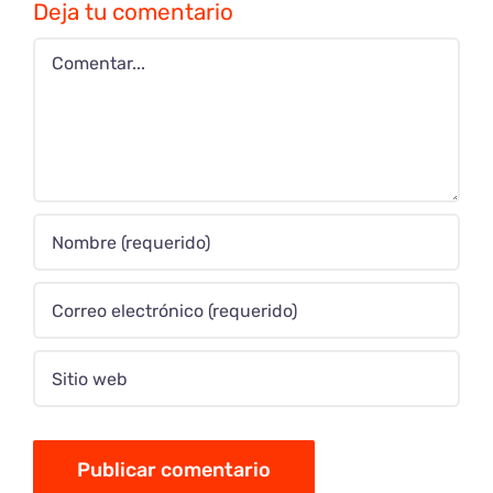
Deja tu comentario
Comentar