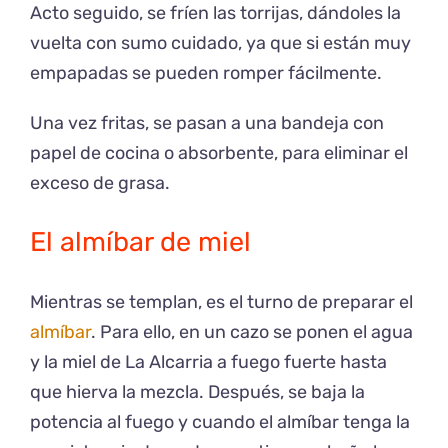
Acto seguido, se fríen las torrijas, dándoles la
vuelta con sumo cuidado, ya que si están muy
empapadas se pueden romper fácilmente.
Una vez fritas, se pasan a una bandeja con
papel de cocina o absorbente, para eliminar el
exceso de grasa.
El almíbar de miel
Mientras se templan, es el turno de preparar el
almíbar
. Para ello, en un cazo se ponen el agua
y la miel de La Alcarria a fuego fuerte hasta
que hierva la mezcla. Después, se baja la
potencia al fuego y cuando el almíbar tenga la