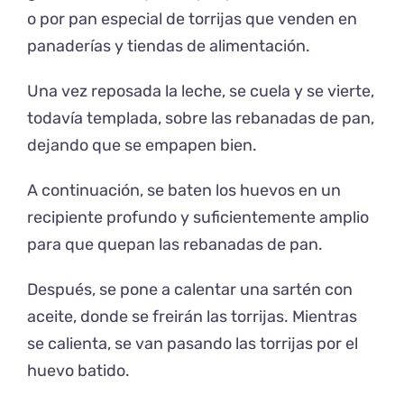
o por pan especial de torrijas que venden en
panaderías y tiendas de alimentación.
Una vez reposada la leche, se cuela y se vierte,
todavía templada, sobre las rebanadas de pan,
dejando que se empapen bien.
A continuación, se baten los huevos en un
recipiente profundo y suficientemente amplio
para que quepan las rebanadas de pan.
Después, se pone a calentar una sartén con
aceite, donde se freirán las torrijas. Mientras
se calienta, se van pasando las torrijas por el
huevo batido.