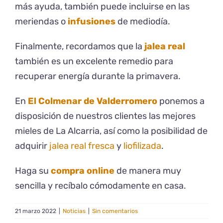
más ayuda, también puede incluirse en las
meriendas o
infusiones
de mediodía.
Finalmente, recordamos que la
jalea real
también es un excelente remedio para
recuperar energía durante la primavera.
En
El Colmenar de Valderromero
ponemos a
disposición de nuestros clientes las mejores
mieles de La Alcarria, así como la posibilidad de
adquirir
jalea real fresca
y
liofilizada
.
Haga su
compra online
de manera muy
sencilla y recíbalo cómodamente en casa.
21 marzo 2022
|
Noticias
|
Sin comentarios