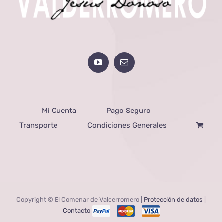
Mi Cuenta
Pago Seguro
Transporte
Condiciones Generales
Copyright © El Comenar de Valderromero |
Protección de datos
|
Contacto