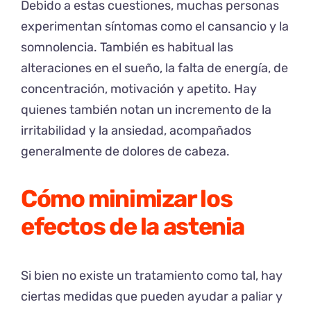
Debido a estas cuestiones, muchas personas
experimentan síntomas como el cansancio y la
somnolencia. También es habitual las
alteraciones en el sueño, la falta de energía, de
concentración, motivación y apetito. Hay
quienes también notan un incremento de la
irritabilidad y la ansiedad, acompañados
generalmente de dolores de cabeza.
Cómo minimizar los
efectos de la astenia
Si bien no existe un tratamiento como tal, hay
ciertas medidas que pueden ayudar a paliar y