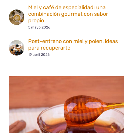
Miel y café de especialidad: una
combinación gourmet con sabor
propio
5 mayo 2026
Post-entreno con miel y polen, ideas
para recuperarte
19 abril 2026