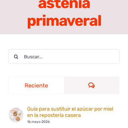
astenia
primaveral
Buscar:
Comentario
Reciente
Guía para sustituir el azúcar por miel
en la repostería casera
16 mayo 2026