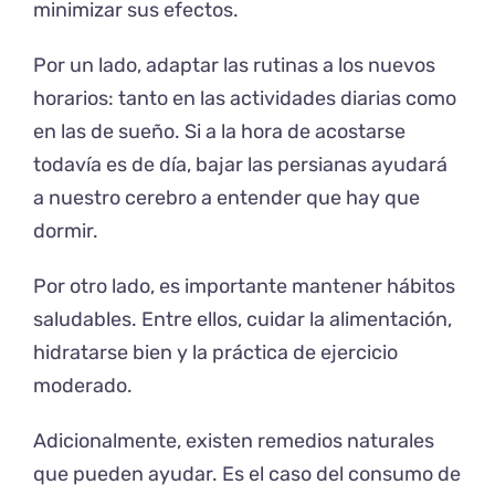
minimizar sus efectos.
Por un lado, adaptar las rutinas a los nuevos
horarios: tanto en las actividades diarias como
en las de sueño. Si a la hora de acostarse
todavía es de día, bajar las persianas ayudará
a nuestro cerebro a entender que hay que
dormir.
Por otro lado, es importante mantener hábitos
saludables. Entre ellos, cuidar la alimentación,
hidratarse bien y la práctica de ejercicio
moderado.
Adicionalmente, existen remedios naturales
que pueden ayudar. Es el caso del consumo de