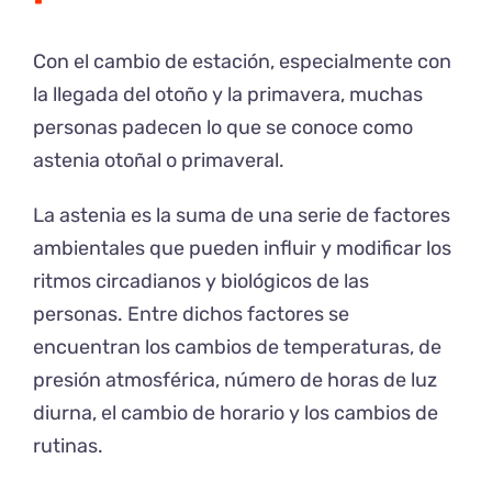
Con el cambio de estación, especialmente con
la llegada del otoño y la primavera, muchas
personas padecen lo que se conoce como
astenia otoñal o primaveral.
La astenia es la suma de una serie de factores
ambientales que pueden influir y modificar los
ritmos circadianos y biológicos de las
personas. Entre dichos factores se
encuentran los cambios de temperaturas, de
presión atmosférica, número de horas de luz
diurna, el cambio de horario y los cambios de
rutinas.