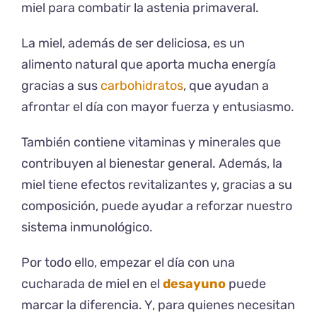
miel para combatir la astenia primaveral.
La miel, además de ser deliciosa, es un
alimento natural que aporta mucha energía
gracias a sus
carbohidratos
, que ayudan a
afrontar el día con mayor fuerza y entusiasmo.
También contiene vitaminas y minerales que
contribuyen al bienestar general. Además, la
miel tiene efectos revitalizantes y, gracias a su
composición, puede ayudar a reforzar nuestro
sistema inmunológico.
Por todo ello, empezar el día con una
cucharada de miel en el
desayuno
puede
marcar la diferencia. Y, para quienes necesitan